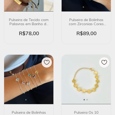
Pulseira de Tecido com
Pulseira de Bolinhas
Palavras em Banho de
com Zirconias Cores
Ouro 18K
Banho de Ouro 18K
R$78,00
R$89,00
Pulseira de Bolinhas
Pulseira Os 10