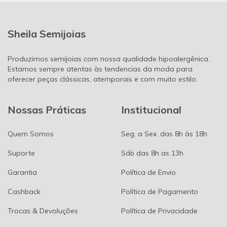
Sheila Semijoias
Produzimos semijoias com nossa qualidade hipoalergênica.
Estamos sempre atentas às tendencias da moda para
oferecer peças clássicas, atemporais e com muito estilo.
Nossas Práticas
Institucional
Quem Somos
Seg. a Sex. das 8h às 18h
Suporte
Sáb das 8h as 13h
Garantia
Política de Envio
Cashback
Política de Pagamento
Trocas & Devoluções
Política de Privacidade