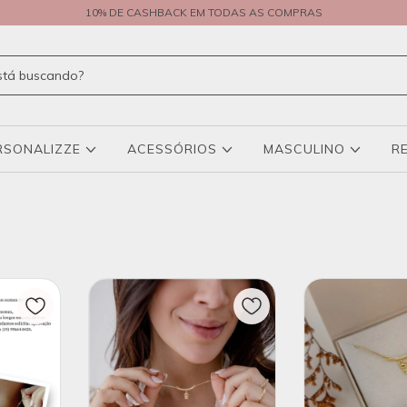
10% DE CASHBACK EM TODAS AS COMPRAS
RSONALIZZE
ACESSÓRIOS
MASCULINO
R