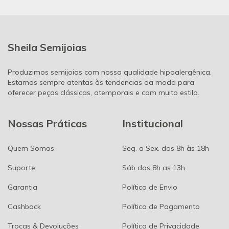
Sheila Semijoias
Produzimos semijoias com nossa qualidade hipoalergênica.
Estamos sempre atentas às tendencias da moda para
oferecer peças clássicas, atemporais e com muito estilo.
Nossas Práticas
Institucional
Quem Somos
Seg. a Sex. das 8h às 18h
Suporte
Sáb das 8h as 13h
Garantia
Política de Envio
Cashback
Política de Pagamento
Trocas & Devoluções
Política de Privacidade