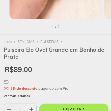
1
/
2
Início
>
SEMIJOIAS
>
PULSEIRAS
>
Pulseira Elo Oval Grande em Banho de
Prata
R$89,00
3% de desconto
pagando com Pix
Ver mais detalhes