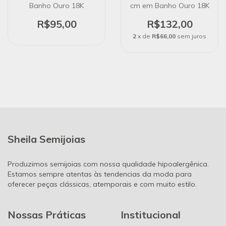
Banho Ouro 18K
cm em Banho Ouro 18K
R$95,00
R$132,00
2
x de
R$66,00
sem juros
Sheila Semijoias
Produzimos semijoias com nossa qualidade hipoalergênica.
Estamos sempre atentas às tendencias da moda para
oferecer peças clássicas, atemporais e com muito estilo.
Nossas Práticas
Institucional