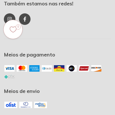
Também estamos nas redes!
0
Meios de pagamento
Meios de envio