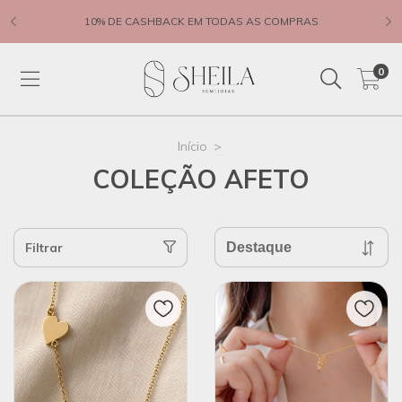
10% DE CASHBACK EM TODAS AS COMPRAS
0
Início
>
COLEÇÃO AFETO
Filtrar