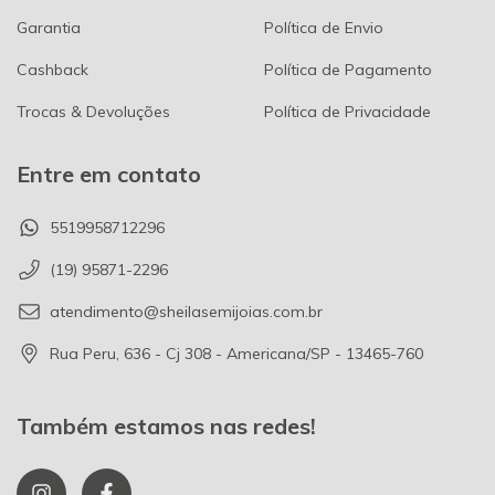
Garantia
Política de Envio
Cashback
Política de Pagamento
Trocas & Devoluções
Política de Privacidade
Entre em contato
5519958712296
(19) 95871-2296
atendimento@sheilasemijoias.com.br
Rua Peru, 636 - Cj 308 - Americana/SP - 13465-760
Também estamos nas redes!