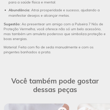
para a saúde física e mental.
Abundância:
Atrai prosperidade e sucesso, ajudando a
manifestar desejos e alcançar metas.
Sugestão:
Ao presentear um amigo com a Pulseira 7 Nós de
Proteção Vermelha, você oferece não só um belo acessório,
mas também um amuleto poderoso que simboliza proteção e
boas energias.
Material: Feita com fio de seda manualmente e com os
pingentes banhados a prata.
Você também pode gostar
dessas peças