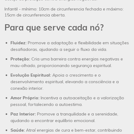
Infantil - mínimo: 10cm de circunferencia fechada e máximo:
15cm de circunferencia aberta.
Para que serve cada nó?
Fluidez:
Promove a adaptação e flexibilidade em situações
desafiadoras, ajudando a seguir o fluxo da vida.
Proteção:
Cria uma barreira contra energias negativas e
mau-olhado, proporcionando segurança espiritual.
Evolução Espiritual:
Apoia o crescimento e o
desenvolvimento espiritual, elevando a consciência e a
conexão interior.
Amor Próprio:
Incentiva a autoaceitação e a valorização
pessoal, fortalecendo a autoestima.
Paz Interior:
Promove a tranquilidade e a serenidade,
ajudando a encontrar equilíbrio emocional.
Saúde:
Atraí energias de cura e bem-estar, contribuindo