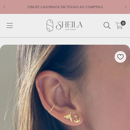
10% DE CASHBACK EM TODAS AS COMPRAS
0