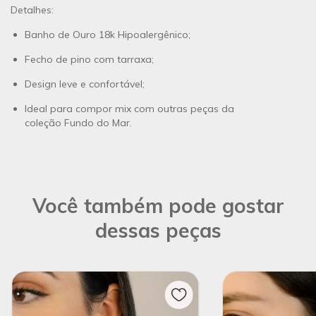
Detalhes:
Banho de Ouro
18k Hipoalergênico
;
Fecho de pino com tarraxa;
Design leve e confortável;
Ideal para compor mix com outras peças da
coleção
Fundo do Mar
.
Você também pode gostar
dessas peças