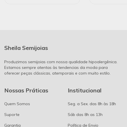
Sheila Semijoias
Produzimos semijoias com nossa qualidade hipoalergênica.
Estamos sempre atentas às tendencias da moda para
oferecer peças clássicas, atemporais e com muito estilo.
Nossas Práticas
Institucional
Quem Somos
Seg. a Sex. das 8h às 18h
Suporte
Sáb das 8h as 13h
Garantia
Política de Envio