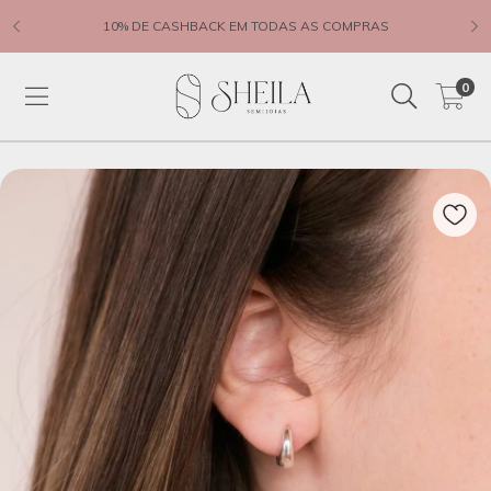
10% DE CASHBACK EM TODAS AS COMPRAS
0